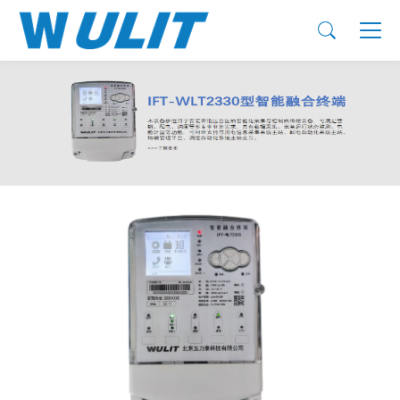
产品展示
智能电力仪表
仪表终端检测设备